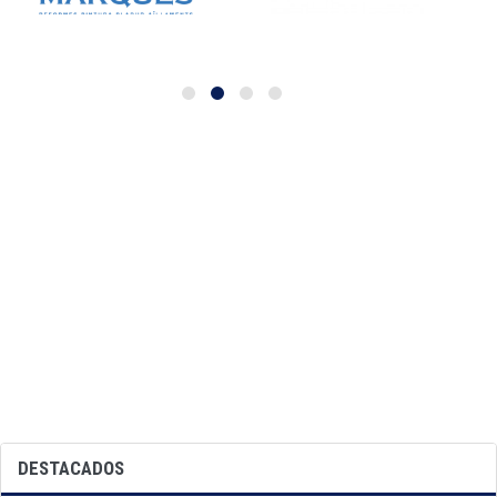
DESTACADOS