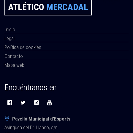
ATLÉTICO
MERCADAL
Inicio
Legal
Política de cookies
Contacto
Mapa web
Encuéntranos en
Pavelló Municipal d'Esports
Avinguda del Dr. Llansó, s/n