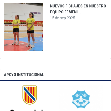
NUEVOS FICHAJES EN NUESTRO
EQUIPO FEMENI...
15 de sep 2025
APOYO INSTITUCIONAL