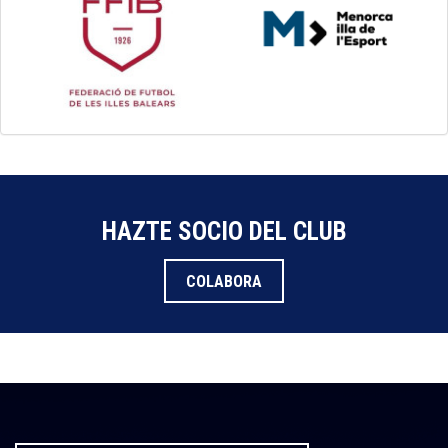
HAZTE SOCIO DEL CLUB
COLABORA