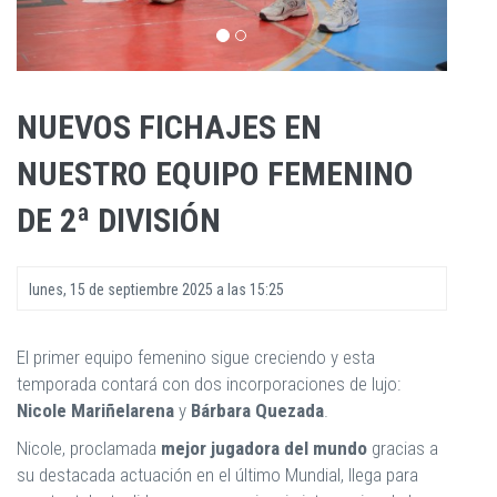
NUEVOS FICHAJES EN
NUESTRO EQUIPO FEMENINO
DE 2ª DIVISIÓN
lunes, 15 de septiembre 2025 a las 15:25
El primer equipo femenino sigue creciendo y esta
temporada contará con dos incorporaciones de lujo:
Nicole Mariñelarena
y
Bárbara Quezada
.
Nicole, proclamada
mejor jugadora del mundo
gracias a
su destacada actuación en el último Mundial, llega para