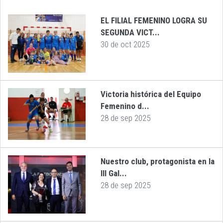
EL FILIAL FEMENINO LOGRA SU
SEGUNDA VICT...
30 de oct 2025
Victoria histórica del Equipo
Femenino d...
28 de sep 2025
Nuestro club, protagonista en la
III Gal...
28 de sep 2025