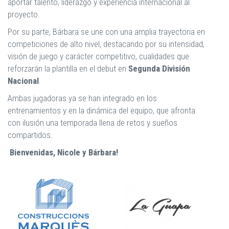
aportar talento, liderazgo y experiencia internacional al
proyecto.
Por su parte, Bárbara se une con una amplia trayectoria en
competiciones de alto nivel, destacando por su intensidad,
visión de juego y carácter competitivo, cualidades que
reforzarán la plantilla en el debut en
Segunda División
Nacional
.
Ambas jugadoras ya se han integrado en los
entrenamientos y en la dinámica del equipo, que afronta
con ilusión una temporada llena de retos y sueños
compartidos.
Bienvenidas, Nicole y Bárbara!